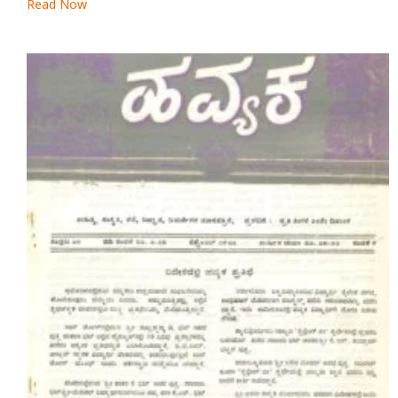
Read Now