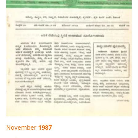
November 1987