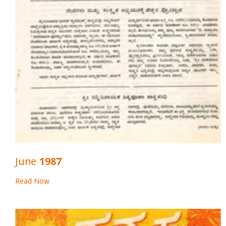
June 1987
Read Now