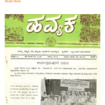
Read Now