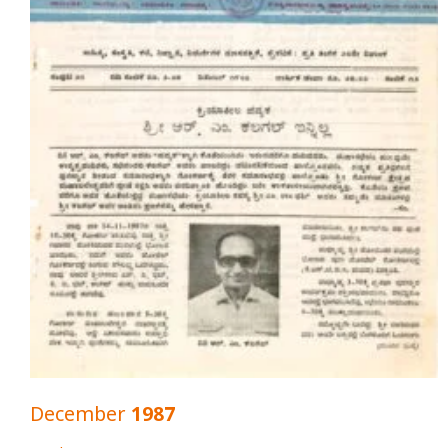
December 1987