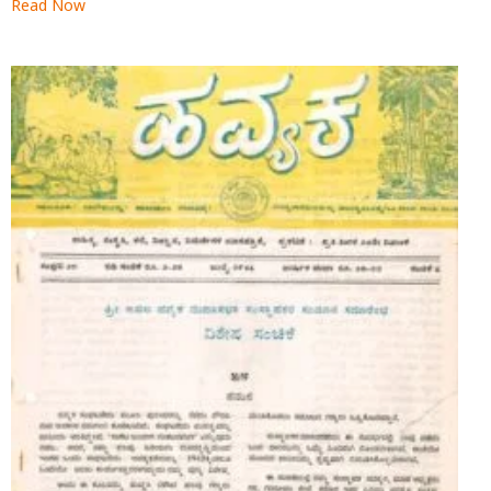
Read Now