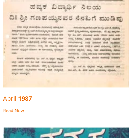
April 1987
Read Now