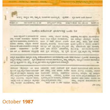
October 1987