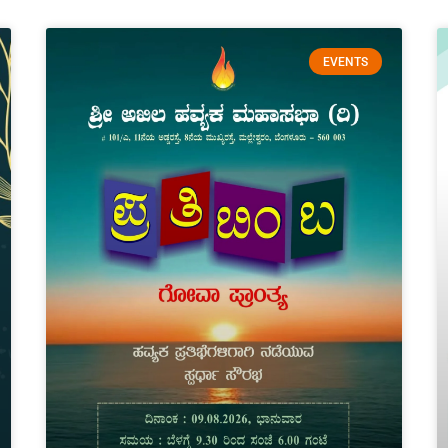
EVENTS