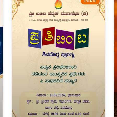
EVENTS