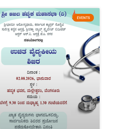
EVENTS