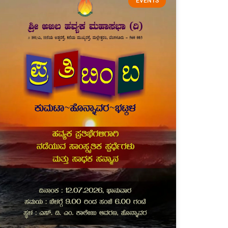
EVENTS