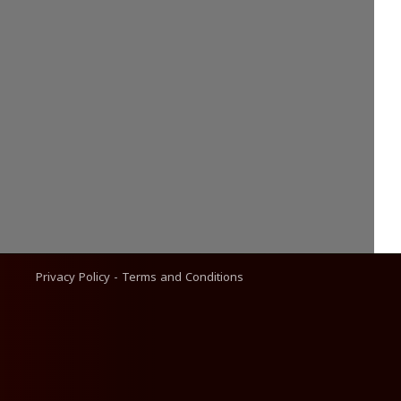
Privacy Policy
-
Terms and Conditions