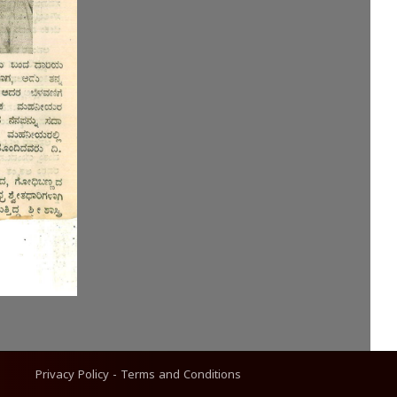
Privacy Policy
-
Terms and Conditions