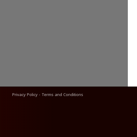
Privacy Policy
-
Terms and Conditions