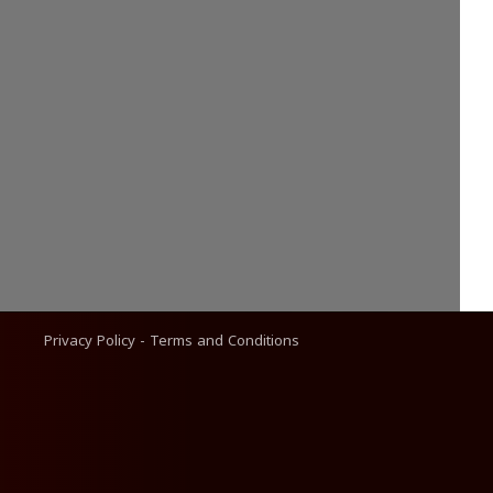
Privacy Policy
-
Terms and Conditions