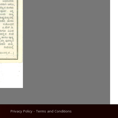
Privacy Policy
-
Terms and Conditions