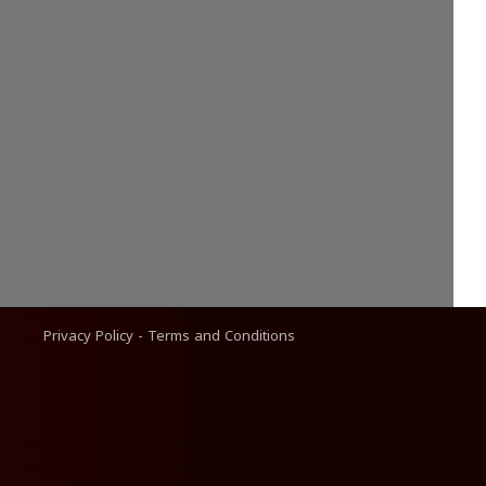
Privacy Policy
-
Terms and Conditions