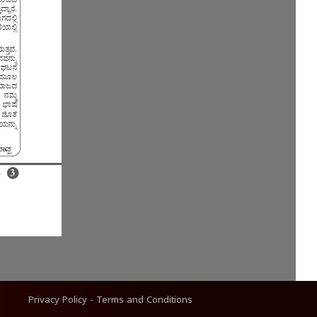
Privacy Policy
-
Terms and Conditions