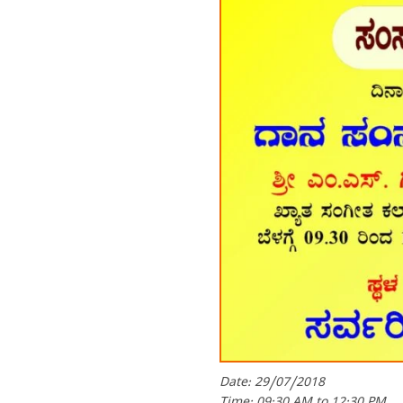
Date: 29/07/2018