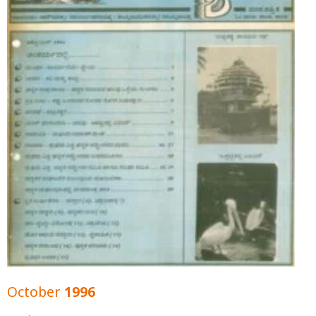
October 1996