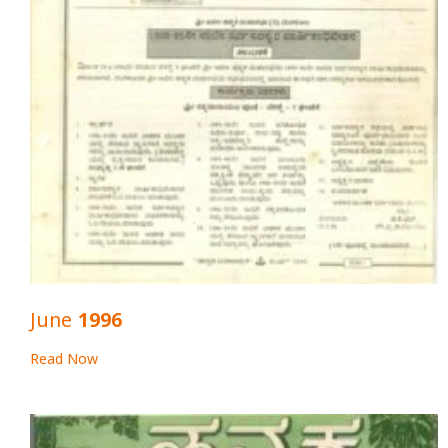
June 1996
Read Now