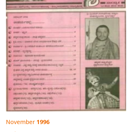
November 1996