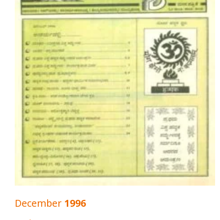
December 1996