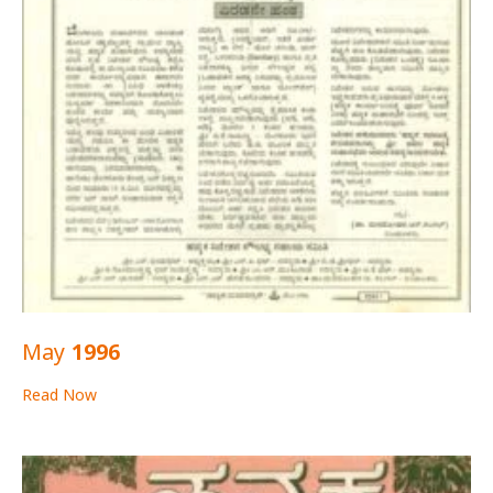
May 1996
Read Now