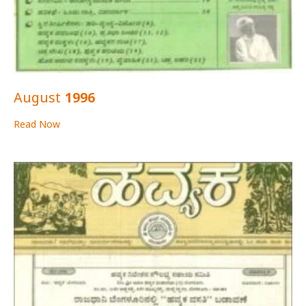
August 1996
Read Now